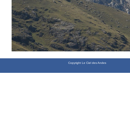
Copyright Le Ciel des Andes