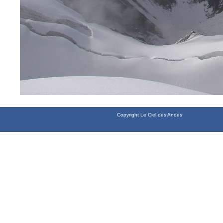
Copyright Le Ciel des Andes