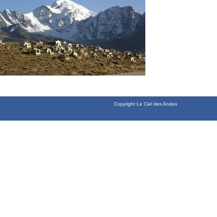
Copyright Le Ciel des Andes